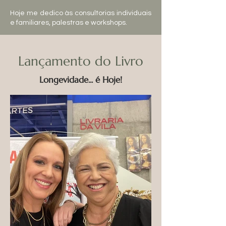
Hoje me dedico às consultorias individuais
e familiares, palestras e workshops.
Lançamento do Livro
Longevidade... é Hoje!